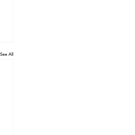
See All