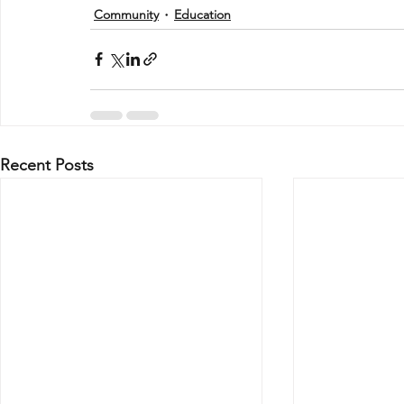
Community
Education
Recent Posts